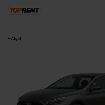
Atgal