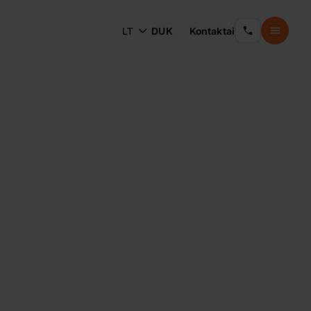
LT
DUK
Kontaktai