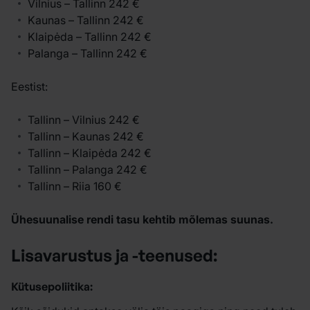
Vilnius – Tallinn 242 €
Kaunas – Tallinn 242 €
Klaipėda – Tallinn 242 €
Palanga – Tallinn 242 €
Eestist:
Tallinn – Vilnius 242 €
Tallinn – Kaunas 242 €
Tallinn – Klaipėda 242 €
Tallinn – Palanga 242 €
Tallinn – Riia 160 €
Ühesuunalise rendi tasu kehtib mõlemas suunas.
Lisavarustus ja -teenused:
Kütusepoliitika: