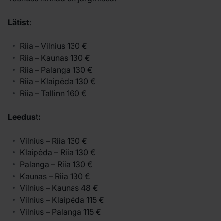
Lätist
:
Riia – Vilnius 130 €
Riia – Kaunas 130 €
Riia – Palanga 130 €
Riia – Klaipėda 130 €
Riia – Tallinn 160 €
Leedust:
Vilnius – Riia 130 €
Klaipėda – Riia 130 €
Palanga – Riia 130 €
Kaunas – Riia 130 €
Vilnius – Kaunas 48 €
Vilnius – Klaipėda 115 €
Vilnius – Palanga 115 €