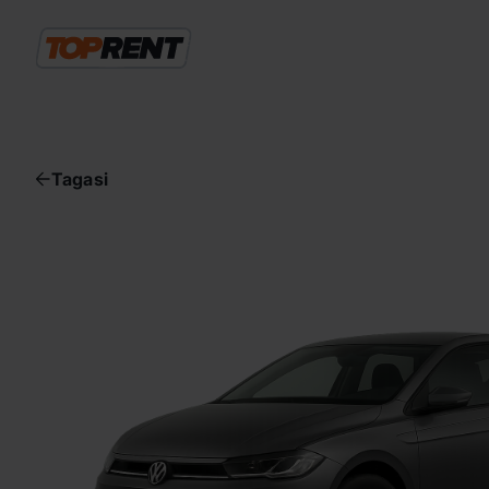
Tagasi